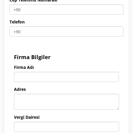
Telefon
Firma Bilgiler
Firma Adı
Adres
Vergi Dairesi