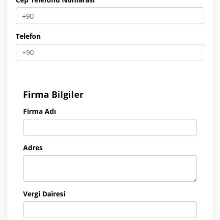
Telefon
Firma Bilgiler
Firma Adı
Adres
Vergi Dairesi