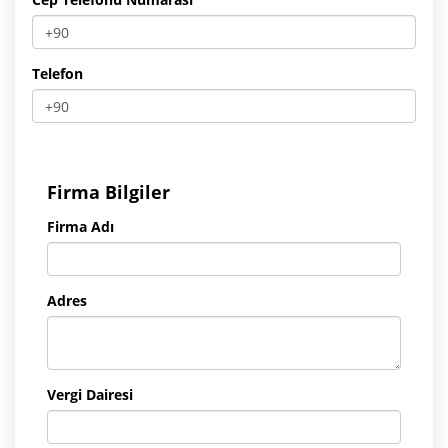
Telefon
Firma Bilgiler
Firma Adı
Adres
Vergi Dairesi