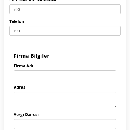
Telefon
Firma Bilgiler
Firma Adı
Adres
Vergi Dairesi