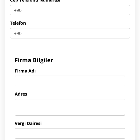
Telefon
Firma Bilgiler
Firma Adı
Adres
Vergi Dairesi