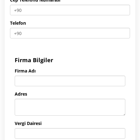
Telefon
Firma Bilgiler
Firma Adı
Adres
Vergi Dairesi