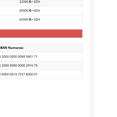
32000
+ KDV
45000
+ KDV
65000
+ KDV
IBAN Numarası
3 2000 0000 0068 9401 71
6 2000 4080 0006 2916 76
3 4000 0014 7557 8000 07