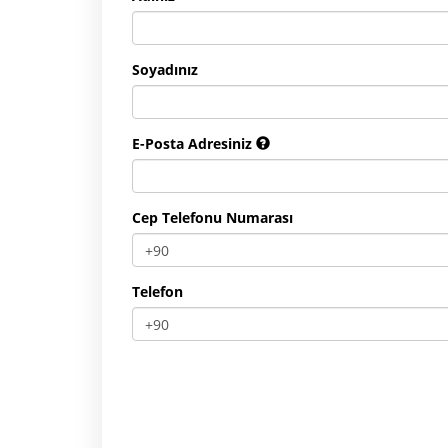
Soyadınız
E-Posta Adresiniz
Cep Telefonu Numarası
Telefon