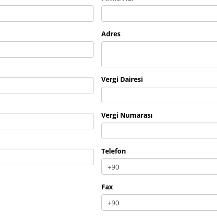
Adres
Vergi Dairesi
Vergi Numarası
Telefon
Fax