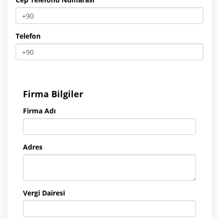
Telefon
Firma Bilgiler
Firma Adı
Adres
Vergi Dairesi