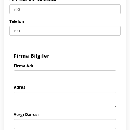
Telefon
Firma Bilgiler
Firma Adı
Adres
Vergi Dairesi