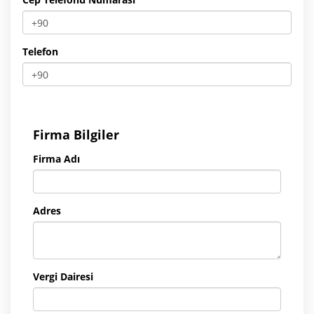
Telefon
Firma Bilgiler
Firma Adı
Adres
Vergi Dairesi