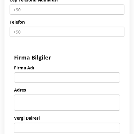
Telefon
Firma Bilgiler
Firma Adı
Adres
Vergi Dairesi