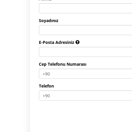
Soyadınız
E-Posta Adresiniz
Cep Telefonu Numarası
Telefon