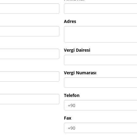
Adres
Vergi Dairesi
Vergi Numarası
Telefon
Fax