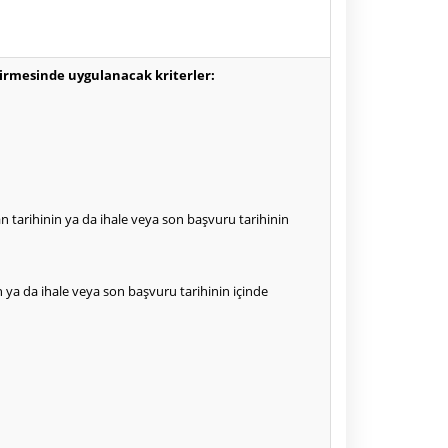
ndirmesinde uygulanacak kriterler:
an tarihinin ya da ihale veya son başvuru tarihinin
nin ya da ihale veya son başvuru tarihinin içinde