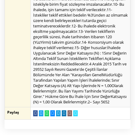
Paylaş